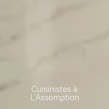
Cuisinistes à
L’Assomption