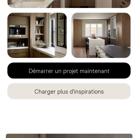
Démarrer un projet maintenant
Charger plus d'inspirations