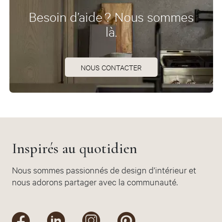
Besoin d’aide ? Nous sommes
là.
NOUS CONTACTER
Inspirés au quotidien
Nous sommes passionnés de design d’intérieur et
nous adorons partager avec la communauté.