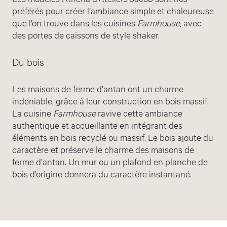
préférés pour créer l’ambiance simple et chaleureuse
que l’on trouve dans les cuisines
Farmhouse
, avec
des portes de caissons de style shaker.
Du bois
Les maisons de ferme d’antan ont un charme
indéniable, grâce à leur construction en bois massif.
La cuisine
Farmhouse
ravive cette ambiance
authentique et accueillante en intégrant des
éléments en bois recyclé ou massif. Le bois ajoute du
caractère et préserve le charme des maisons de
ferme d’antan. Un mur ou un plafond en planche de
bois d’origine donnera du caractère instantané.