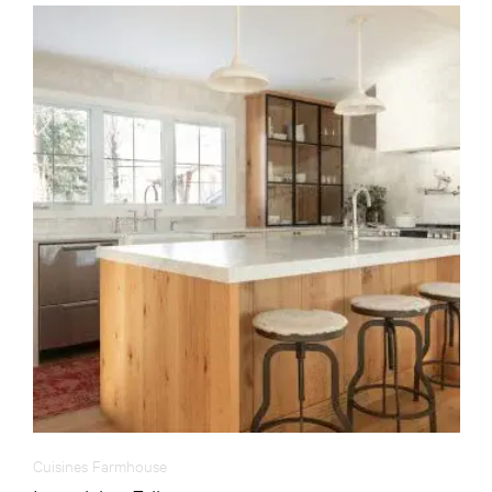
Cuisines Farmhouse