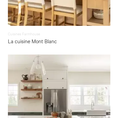
Cuisines Farmhouse
La cuisine Mont Blanc