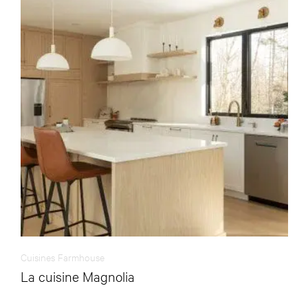
Cuisines Farmhouse
La cuisine Magnolia