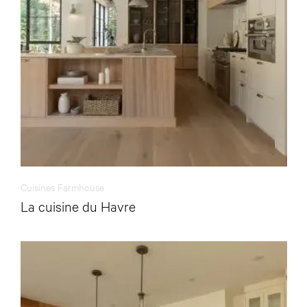
Cuisines Farmhouse
La cuisine du Havre