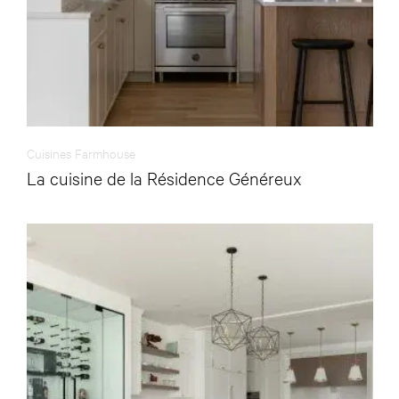
Cuisines Farmhouse
La cuisine de la Résidence Généreux