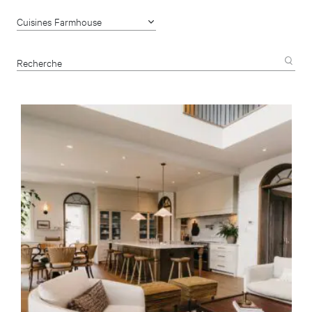
Cuisines Farmhouse
Recherche