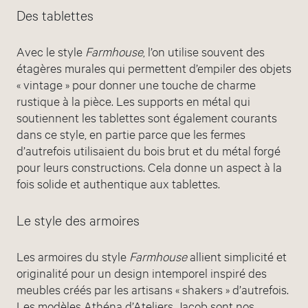
Des tablettes
Avec le style
Farmhouse
, l’on utilise souvent des
étagères murales qui permettent d’empiler des objets
« vintage » pour donner une touche de charme
rustique à la pièce. Les supports en métal qui
soutiennent les tablettes sont également courants
dans ce style, en partie parce que les fermes
d’autrefois utilisaient du bois brut et du métal forgé
pour leurs constructions. Cela donne un aspect à la
fois solide et authentique aux tablettes.
Le style des armoires
Les armoires du style
Farmhouse
allient simplicité et
originalité pour un design intemporel inspiré des
meubles créés par les artisans « shakers » d’autrefois.
Les modèles Athéna d’Ateliers Jacob sont nos