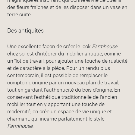
des fleurs fraîches et de les disposer dans un vase en
terre cuite.
Des antiquités
Une excellente façon de créer le look
Farmhouse
chez soi est d’intégrer du mobilier antique, comme
un îlot de travail, pour ajouter une touche de rusticité
et de caractère à la pièce. Pour un rendu plus
contemporain, il est possible de remplacer le
comptoir d’origine par un nouveau plan de travail,
tout en gardant l’authenticité du bois d’origine. En
conservant l’esthétique traditionnelle de l’ancien
mobilier tout en y apportant une touche de
modernité, on crée un espace de vie unique et
charmant, qui incarne parfaitement le style
Farmhouse
.