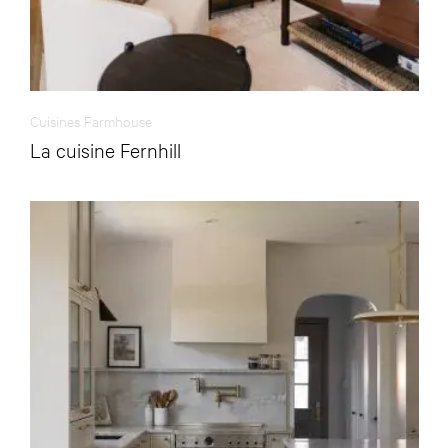
Cuisines Farmhouse
La cuisine Fernhill