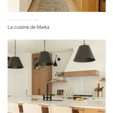
Cuisines Farmhouse
La cuisine de Maïka