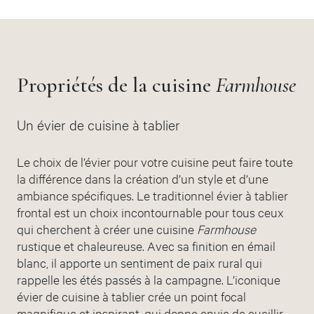
Propriétés de la cuisine
Farmhouse
Un
é
vier de cuisine à tablier
Le choix de l’évier pour votre cuisine peut faire toute
la différence dans la création d’un style et d’une
ambiance spécifiques. Le traditionnel évier à tablier
frontal est un choix incontournable pour tous ceux
qui cherchent à créer une cuisine
Farmhouse
rustique et chaleureuse. Avec sa finition en émail
blanc, il apporte un sentiment de paix rural qui
rappelle les étés passés à la campagne. L’iconique
évier de cuisine à tablier crée un point focal
magnifique et inspirant, qui donne envie de cueillir