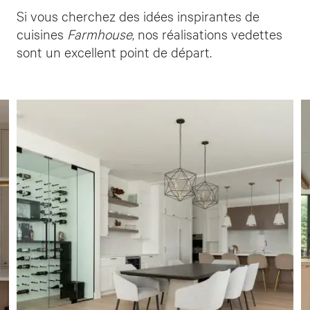
Si vous cherchez des idées inspirantes de
cuisines
Farmhouse
, nos réalisations vedettes
sont un excellent point de départ.