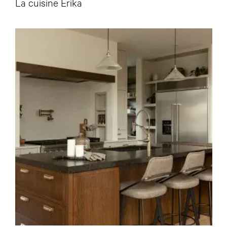
La cuisine Erika