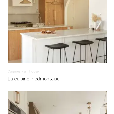
Cuisines Farmhouse
La cuisine Piedmontaise