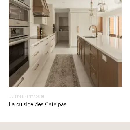
Cuisines Farmhouse
La cuisine des Catalpas