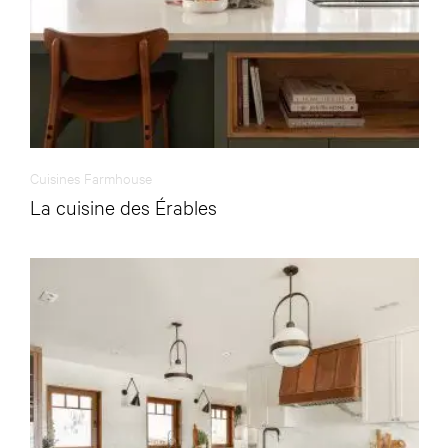
Cuisines Farmhouse
La cuisine des Érables