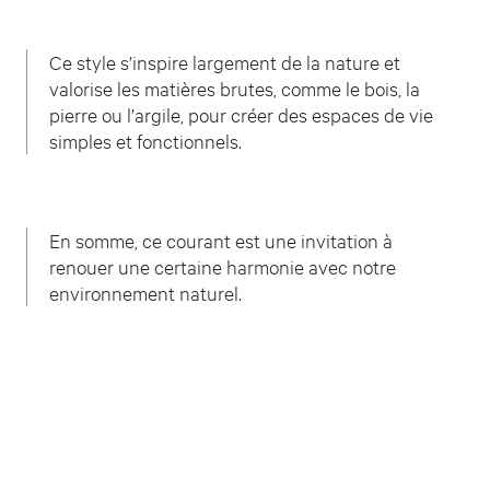
Ce style s’inspire largement de la nature et
valorise les matières brutes, comme le bois, la
pierre ou l’argile, pour créer des espaces de vie
simples et fonctionnels.
En somme, ce courant est une invitation à
renouer une certaine harmonie avec notre
environnement naturel.