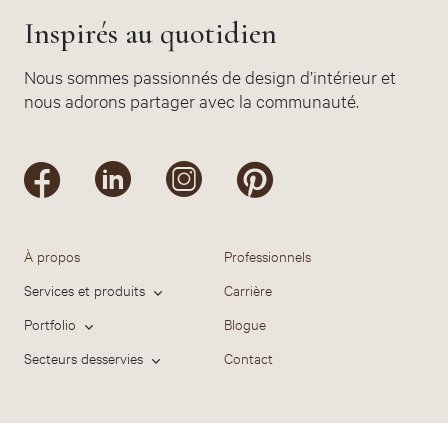
Inspirés au quotidien
Nous sommes passionnés de design d’intérieur et
nous adorons partager avec la communauté.
À propos
Professionnels
Services et produits
Carrière
Portfolio
Blogue
Secteurs desservies
Contact