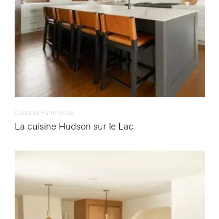
Cuisines Farmhouse
La cuisine Hudson sur le Lac