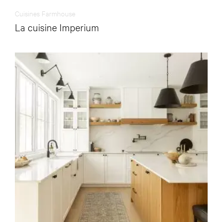
Cuisines Farmhouse
La cuisine Imperium