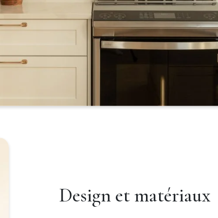
Design et matériaux