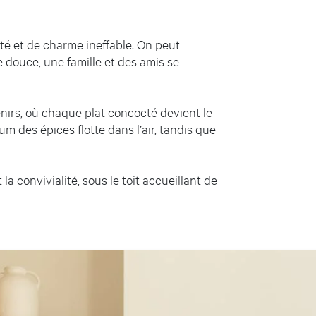
é et de charme ineffable. On peut
 douce, une famille et des amis se
nirs, où chaque plat concocté devient le
 des épices flotte dans l’air, tandis que
la convivialité, sous le toit accueillant de