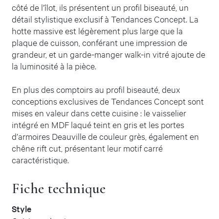
côté de l’îlot, ils présentent un profil biseauté, un
détail stylistique exclusif à Tendances Concept. La
hotte massive est légèrement plus large que la
plaque de cuisson, conférant une impression de
grandeur, et un garde-manger walk-in vitré ajoute de
la luminosité à la pièce.
En plus des comptoirs au profil biseauté, deux
conceptions exclusives de Tendances Concept sont
mises en valeur dans cette cuisine : le vaisselier
intégré en MDF laqué teint en gris et les portes
d’armoires Deauville de couleur grès, également en
chêne rift cut, présentant leur motif carré
caractéristique.
Fiche technique
Style