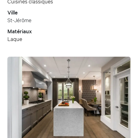
Cuisines classiques
Ville
St-Jérôme
Matériaux
Laque