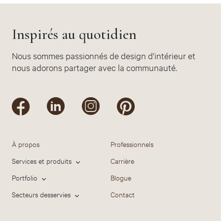
Inspirés au quotidien
Nous sommes passionnés de design d’intérieur et
nous adorons partager avec la communauté.
À propos
Professionnels
Services et produits
Carrière
Portfolio
Blogue
Secteurs desservies
Contact