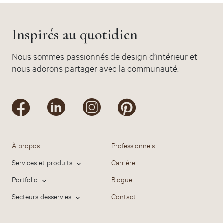
Inspirés au quotidien
Nous sommes passionnés de design d’intérieur et
nous adorons partager avec la communauté.
À propos
Professionnels
Services et produits
Carrière
Portfolio
Blogue
Secteurs desservies
Contact