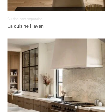
Cuisine contemporaine
La cuisine Haven