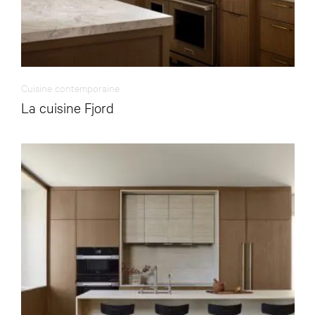
Cuisine contemporaine
La cuisine Fjord