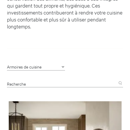
qui gardent tout propre et hygiénique. Ces
investissements contribueront à rendre votre cuisine
plus confortable et plus sûr à utiliser pendant
longtemps.
Armoires de cuisine
Recherche