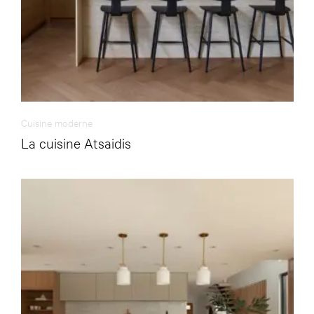
Cuisine moderne
La cuisine Atsaidis