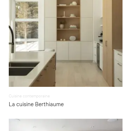
Cuisine contemporaine
La cuisine Berthiaume