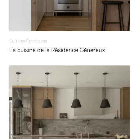
Cuisines Farmhouse
La cuisine de la Résidence Généreux