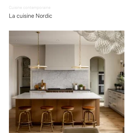
Cuisine contemporaine
La cuisine Nordic