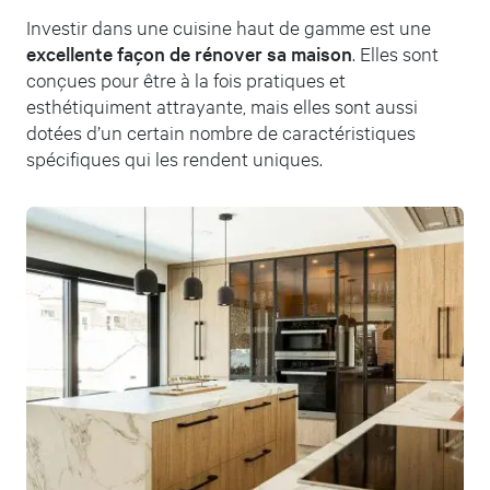
Investir dans une cuisine haut de gamme est une
excellente façon de rénover sa maison
. Elles sont
conçues pour être à la fois pratiques et
esthétiquiment attrayante, mais elles sont aussi
dotées d’un certain nombre de caractéristiques
spécifiques qui les rendent uniques.