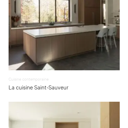
Cuisine contemporaine
La cuisine Saint-Sauveur