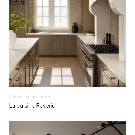
Cuisine contemporaine
La cuisine Reverie