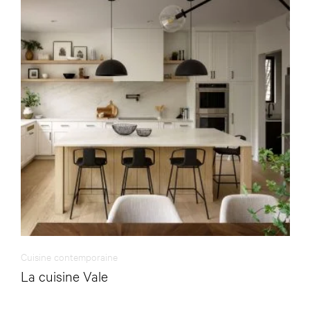
Cuisine contemporaine
La cuisine Vale