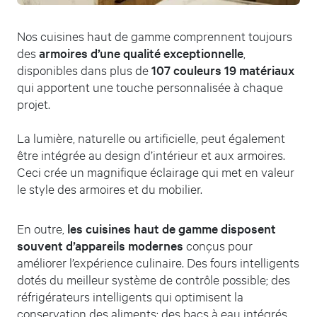
Nos cuisines haut de gamme comprennent toujours
des
armoires d’une qualité exceptionnelle
,
disponibles dans plus de
107 couleurs 19 matériaux
qui apportent une touche personnalisée à chaque
projet.
La lumière, naturelle ou artificielle, peut également
être intégrée au design d’intérieur et aux armoires.
Ceci crée un magnifique éclairage qui met en valeur
le style des armoires et du mobilier.
En outre,
les cuisines haut de gamme disposent
souvent d’appareils modernes
conçus pour
améliorer l’expérience culinaire. Des fours intelligents
dotés du meilleur système de contrôle possible; des
réfrigérateurs intelligents qui optimisent la
conservation des aliments; des bacs à eau intégrés