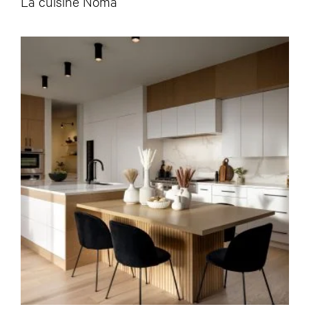
La cuisine Noma