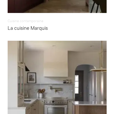
Cuisine contemporaine
La cuisine Marquis