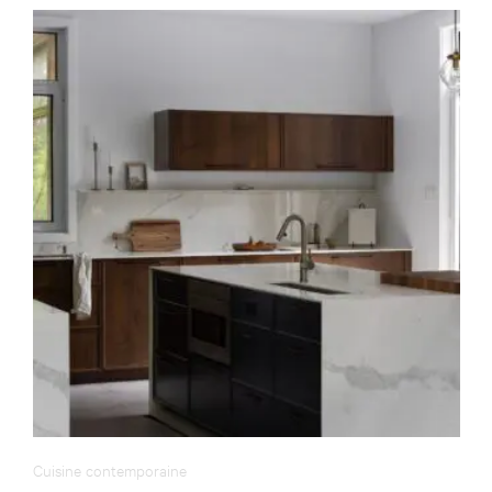
Cuisine contemporaine