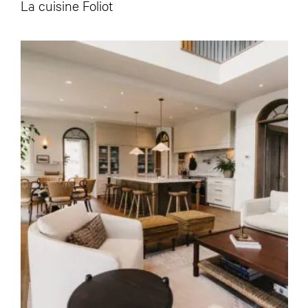
La cuisine Foliot