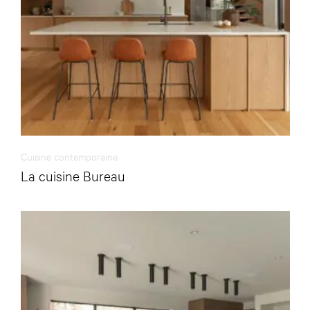
Cuisine contemporaine
La cuisine Bureau