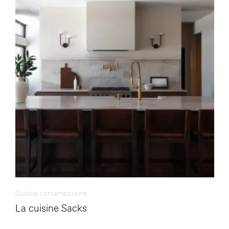
Cuisine contemporaine
La cuisine Sacks