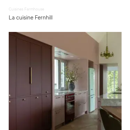
Cuisines Farmhouse
La cuisine Fernhill