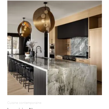
Cuisine contemporaine