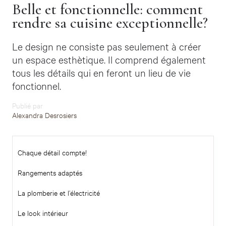
Belle et fonctionnelle: comment
rendre sa cuisine exceptionnelle?
Le design ne consiste pas seulement à créer
un espace esthètique. Il comprend également
tous les détails qui en feront un lieu de vie
fonctionnel.
Publié par
Alexandra Desrosiers
Chaque détail compte!
Rangements adaptés
La plomberie et l’électricité
Le look intérieur