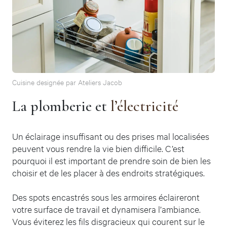
Cuisine designée par Ateliers Jacob
La plomberie et
l’électricité
Un éclairage insuffisant ou des prises mal localisées
peuvent vous rendre la vie bien difficile. C’est
pourquoi il est important de prendre soin de bien les
choisir et de les placer à des endroits stratégiques.
Des spots encastrés sous les armoires éclaireront
votre surface de travail et dynamisera l’ambiance.
Vous éviterez les fils disgracieux qui courent sur le