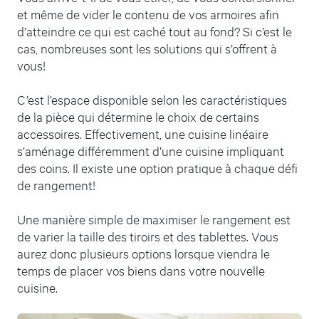
et même de vider le contenu de vos armoires afin
d’atteindre ce qui est caché tout au fond? Si c’est le
cas, nombreuses sont les solutions qui s’offrent à
vous!
C’est l’espace disponible selon les caractéristiques
de la pièce qui détermine le choix de certains
accessoires. Effectivement, une cuisine linéaire
s’aménage différemment d’une cuisine impliquant
des coins. Il existe une option pratique à chaque défi
de rangement!
Une manière simple de maximiser le rangement est
de varier la taille des tiroirs et des tablettes. Vous
aurez donc plusieurs options lorsque viendra le
temps de placer vos biens dans votre nouvelle
cuisine.