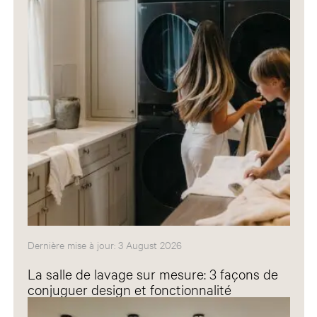
Dernière mise à jour: 3 August 2026
La salle de lavage sur mesure: 3 façons de
conjuguer design et fonctionnalité