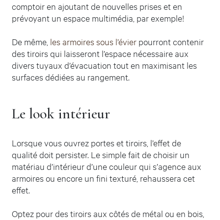
comptoir en ajoutant de nouvelles prises et en
prévoyant un espace multimédia, par exemple!
De même,
les armoires sous l’évier
pourront contenir
des tiroirs qui laisseront l’espace nécessaire aux
divers tuyaux d’évacuation tout en maximisant les
surfaces dédiées au rangement.
Le look intérieur
Lorsque vous ouvrez portes et tiroirs, l’effet de
qualité doit persister. Le simple fait de choisir un
matériau d’intérieur d’une couleur qui s’agence aux
armoires ou encore un fini texturé, rehaussera cet
effet.
Optez pour des tiroirs aux côtés de métal ou en bois,