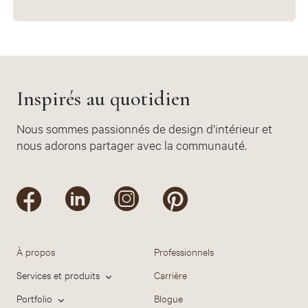
Inspirés au quotidien
Nous sommes passionnés de design d’intérieur et
nous adorons partager avec la communauté.
À propos
Professionnels
Services et produits
Carrière
Portfolio
Blogue