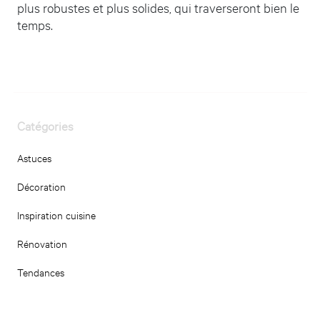
plus robustes et plus solides, qui traverseront bien le
temps.
Catégories
Astuces
Décoration
Inspiration cuisine
Rénovation
Tendances