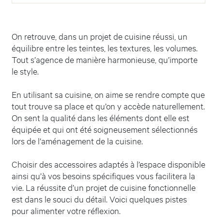
On retrouve, dans un projet de cuisine réussi, un
équilibre entre les teintes, les textures, les volumes.
Tout s’agence de manière harmonieuse, qu’importe
le style.
En utilisant sa cuisine, on aime se rendre compte que
tout trouve sa place et qu’on y accède naturellement.
On sent la qualité dans les éléments dont elle est
équipée et qui ont été soigneusement sélectionnés
lors de l’aménagement de la cuisine.
Choisir des accessoires adaptés à l’espace disponible
ainsi qu’à vos besoins spécifiques vous facilitera la
vie. La réussite d’un projet de cuisine fonctionnelle
est dans le souci du détail. Voici quelques pistes
pour alimenter votre réflexion.