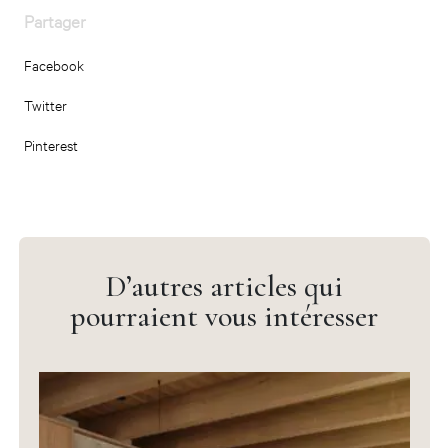
Partager
Facebook
Twitter
Pinterest
D’autres articles qui
pourraient vous intéresser