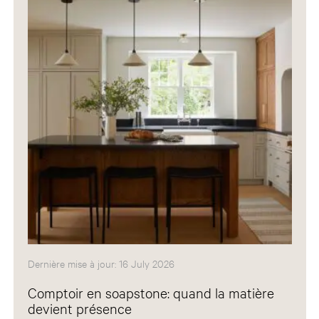
Dernière mise à jour: 16 July 2026
Comptoir en soapstone: quand la matière
devient présence