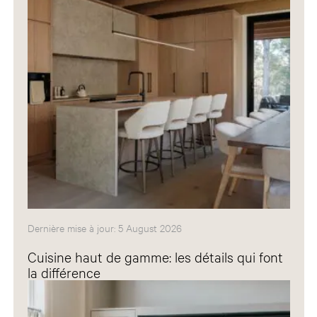
Dernière mise à jour: 5 August 2026
Cuisine haut de gamme: les détails qui font
la différence