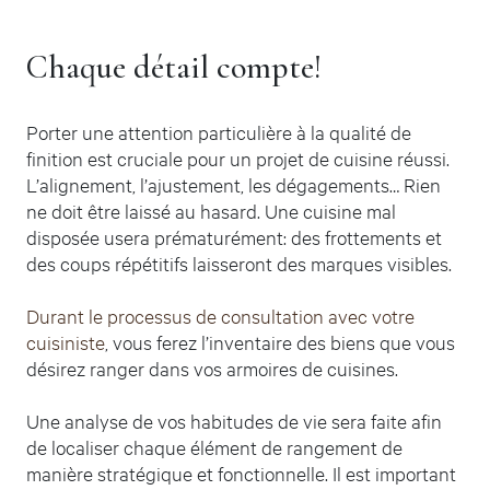
Chaque détail compte!
Porter une attention particulière à la qualité de
finition est cruciale pour un projet de cuisine réussi.
L’alignement, l’ajustement, les dégagements… Rien
ne doit être laissé au hasard. Une cuisine mal
disposée usera prématurément: des frottements et
des coups répétitifs laisseront des marques visibles.
Durant le processus de consultation avec votre
cuisiniste
, vous ferez l’inventaire des biens que vous
désirez ranger dans vos armoires de cuisines.
Une analyse de vos habitudes de vie sera faite afin
de localiser chaque élément de rangement de
manière stratégique et fonctionnelle. Il est important