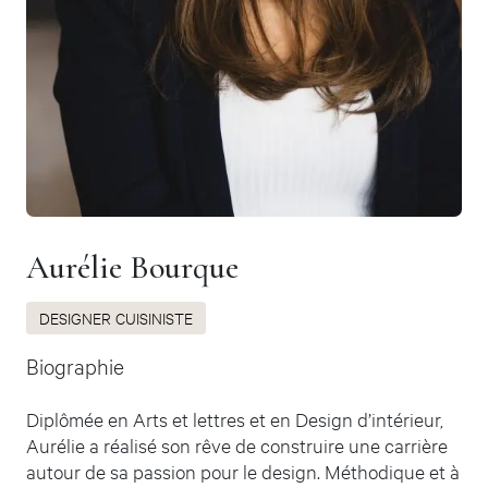
Aurélie Bourque
DESIGNER CUISINISTE
Biographie
Diplômée en Arts et lettres et en Design d’intérieur,
Aurélie a réalisé son rêve de construire une carrière
autour de sa passion pour le design. Méthodique et à