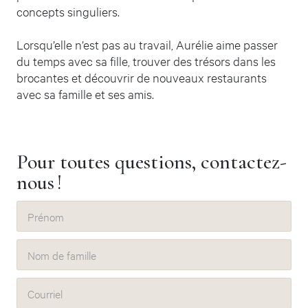
concepts singuliers.
Lorsqu’elle n’est pas au travail, Aurélie aime passer
du temps avec sa fille, trouver des trésors dans les
brocantes et découvrir de nouveaux restaurants
avec sa famille et ses amis.
Pour toutes questions, contactez-
nous !
Prénom
Nom de famille
Courriel