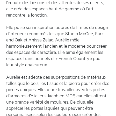
l’écoute des besoins et des attentes de ses clients,
elle crée des espaces haut de gamme où l’art
rencontre la fonction.
Elle puise son inspiration auprès de firmes de design
d’intérieur renommés tels que Studio McGee, Park
and Oak et Anissa Zajac. Aurélie mêle
harmonieusement l’ancien et le moderne pour créer
des espaces de caractère. Elle aime également les
espaces transitionnels et » French Country » pour
leur style chaleureux.
Aurélie est adepte des superpositions de matériaux
telles que le bois, les tissus et la pierre pour créer des
pièces uniques. Elle adore travailler avec les portes
d’armoires d’Ateliers Jacob en MDF, car elles offrent
une grande variété de moulures. De plus, elle
apprécie les portes laquées qui peuvent être
personnalisées selon les couleurs pour créer des