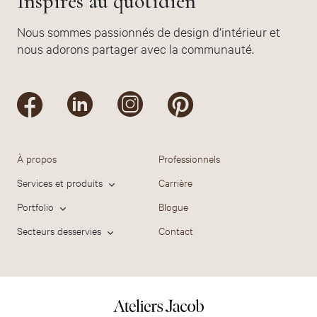
Inspirés au quotidien
Nous sommes passionnés de design d’intérieur et
nous adorons partager avec la communauté.
À propos
Professionnels
Services et produits
Carrière
Portfolio
Blogue
Secteurs desservies
Contact