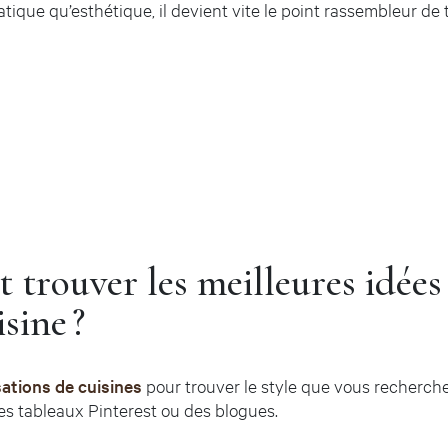
tique qu’esthétique, il devient vite le point rassembleur de 
 trouver les meilleures idées 
sine ?
sations de cuisines
pour trouver le style que vous recherch
es tableaux Pinterest ou des blogues.