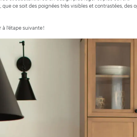
 que ce soit des poignées très visibles et contrastées, des 
à l’étape suivante !