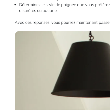
Déterminez le style de poignée que vous préférez,
discrètes ou aucune.
Avec ces réponses, vous pourrez maintenant passer 